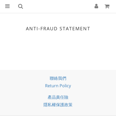
ANTI-FRAUD STATEMENT
聯絡我們
Return Policy
產品責任險
隱私權保護政策