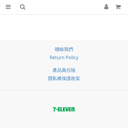
聯絡我們
Return Policy
產品責任險
隱私權保護政策