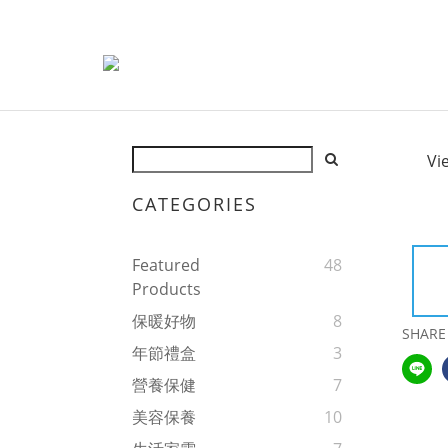
Vi
CATEGORIES
Featured
48
Products
保暖好物
8
SHARE
年節禮盒
3
營養保健
7
美容保養
10