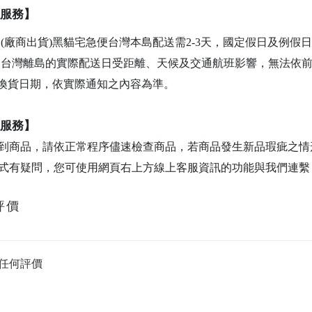
服務】
(廠商出貨)黑貓宅急便台灣本島配送需2-3天，國定假日及例假
台灣離島的實際配送日受距離、天候及交通航班影響，無法依
換貨日期，依實際通知之內容為準。
服務】
到商品，請依正常程序儘速檢查商品，若商品發生新品瑕疵之情
式有疑問，您可使用網頁右上方線上客服資訊的功能與我們連繫
評價
任何評價