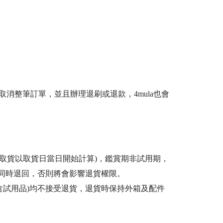
消整筆訂單，並且辦理退刷或退款，4mula也會
取貨以取貨日當日開始計算)，鑑賞期非試用期，
同時退回，否則將會影響退貨權限。
含試用品)均不接受退貨，退貨時保持外箱及配件