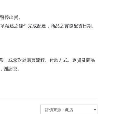
日暫停出貨。
前項敍述之條件完成配達，商品之實際配貨日期、
形，或您對於購買流程、付款方式、退貨及商品
，謝謝您。