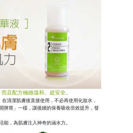
，而且配方極緻溫和、超安全。
調理」，在清潔肌膚後直接使用，不必再使用化妝水，
開脾胃」一樣，讓後續的保養吸收倍效提升，發
活能，為肌膚注入神奇的涵水力。