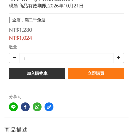
現貨商品有效期限:2026年10月21日
全店，滿二千免運
NT$1,280
NT$1,024
數量
加入購物車
立即購買
分享到
商品描述