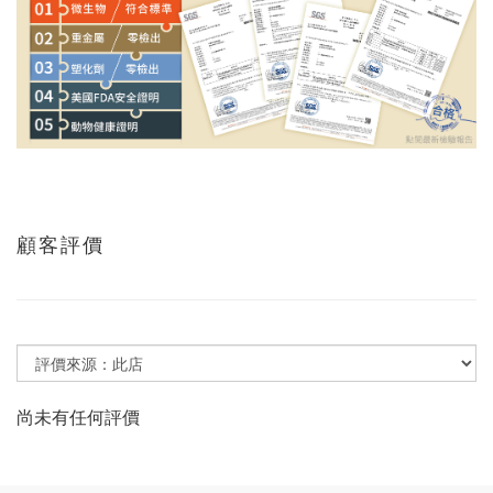
顧客評價
尚未有任何評價