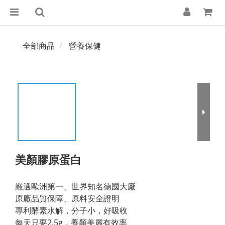
全部商品
營養保健
美顏膠原蛋白
嚴選歐洲第一、世界知名德國大廠
原廠品質保障、原料安全證明
專利酵素水解，分子小，好吸收
每天只要2.5g，養顏美麗有效率