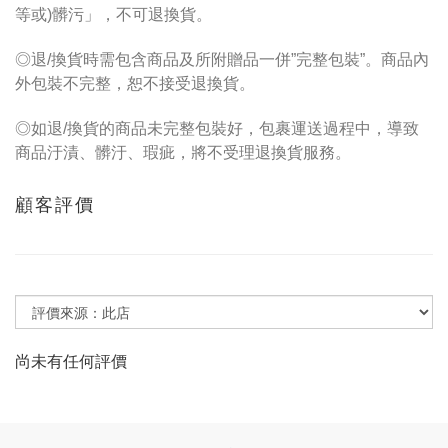
等或)髒污」，不可退換貨。
◎退/換貨時需包含商品及所附贈品一併”完整包裝”。商品內
外包裝不完整，恕不接受退換貨。
◎如退/換貨的商品未完整包裝好，包裹運送過程中，導致
商品汙漬、髒汙、瑕疵，將不受理退換貨服務。
顧客評價
尚未有任何評價