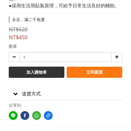
●採用生活用貼紮原理，可給予日常生活良好的輔助。
全店，滿二千免運
NT$620
NT$450
數量
加入購物車
立即購買
送貨方式
分享到