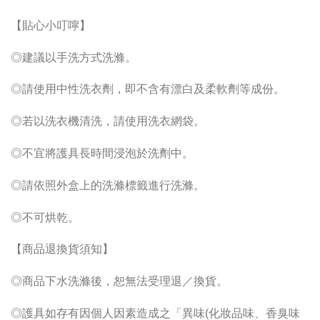
【貼心小叮嚀】
◎建議以手洗方式洗滌。
◎請使用中性洗衣劑，即不含有漂白及柔軟劑等成份。
◎若以洗衣機清洗，請使用洗衣網袋。
◎不宜將護具長時間浸泡於洗劑中。
◎請依照外盒上的洗滌標籤進行洗滌。
◎不可烘乾。
【商品退換貨須知】
◎商品下水洗滌後，恕無法受理退／換貨。
◎護具如存有因個人因素造成之「異味(化妝品味、香臭味