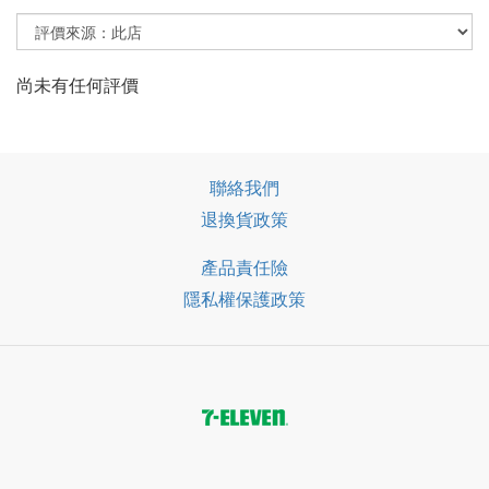
尚未有任何評價
聯絡我們
退換貨政策
產品責任險
隱私權保護政策