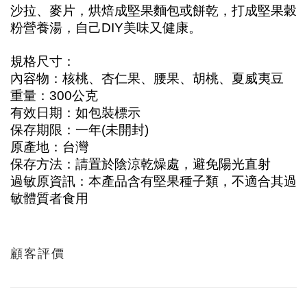
沙拉、麥片，烘焙成堅果麵包或餅乾，打成堅果穀
粉營養湯，自己DIY美味又健康。
規格尺寸：
內容物：核桃、杏仁果、腰果、胡桃、夏威夷豆
重量：300公克
有效日期：如包裝標示
保存期限：一年(未開封)
原產地：台灣
保存方法：請置於陰涼乾燥處，避免陽光直射
過敏原資訊：本產品含有堅果種子類，不適合其過
敏體質者食用
顧客評價