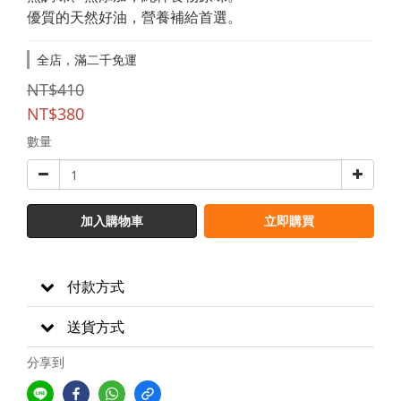
優質的天然好油，營養補給首選。
全店，滿二千免運
NT$410
NT$380
數量
加入購物車
立即購買
付款方式
送貨方式
分享到